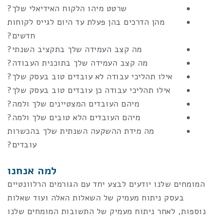
שרטט מיהו הלקוח האידיאלי שלך?
מהן הדרכים בהן פעלת עד היום לגייס לקוחות
חדשים?
מה קצב העמידה שלך בתקציב השנתי?
מה קצב העמידה שלך בתוכנית העבודה?
אילו תהליכי עבודה לא עובדים טוב בעסק שלך?
אילו תהליכי עבודה כן עובדים טוב בעסק שלך?
מיהם העובדים המצטיינים שלך ולמה?
מיהם העובדים הלא טובים שלך ולמה?
מה מידת ההשקעה השנתית שלך בהכשרות
עובדים?
למה אנחנו
המומחים שלנו יודעים לבצע יחד עם הגורמים הרלוונטיים
בעסק ניתוח מעמיק של השאלות האלה ועוד שאלות
נוספות, לאחר ניתוח מעמיק של התשובות המומחים שלנו