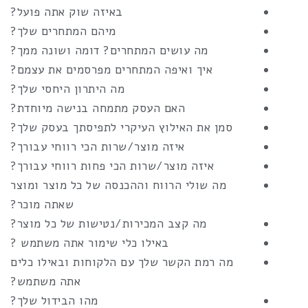
באיזה שוק אתה פועל?
מיהם המתחרים שלך?
מה עושים המתחרים? דומה ושונה ממך?
איך ואיפה המתחרים מפרסמים את עצמם?
מה היתרון היחסי שלך?
האם העסק מתמחה בנישה מיוחדת?
סמן את האילוץ העיקרי לתפיסתך בעסק שלך?
איזה מוצר/שרות הכי רווחי עבורך?
איזה מוצר/שרות הכי פחות רווחי עבורך?
מה שולי הרווח וההכנסה של כל מוצר ומוצר
שאתה מוכר?
מה קצב המכירות/נטישות של כל מוצר?
באילו כלי שימור אתה משתמש ?
מה רמת הקשר שלך עם הלקוחות ובאילו כלים
אתה משתמש?
מהו הבידול שלך?