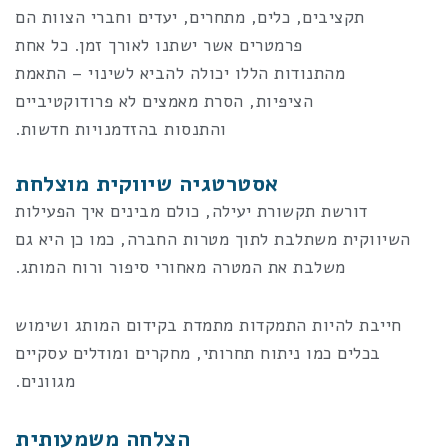
תקציבים, כלים, מתחרים, יעדים וחברי הצוות הם
פרמטרים אשר ישתנו לאורך זמן. כל אחת
מהתנודות הללו יכולה להביא לשינוי – התאמת
הציפיות, הסרת מאמצים לא פרודוקטיביים
והתנסות בהזדמנויות חדשות.
אסטרטגיה שיווקית מוצלחת
דורשת תקשורת יעילה, כולם מבינים איך הפעילות
השיווקית משתלבת לתוך מטרות החברה, כמו כן היא גם
משלבת את המטרה מאחורי סיפור ורוח המותג.
חייבת להיות התמקדות מתמדת בקידום המותג ושימוש
בכלים כמו ניתוח תחרותי, מחקרים ומודלים עסקיים
מגוונים.
הצלחה משמעותית