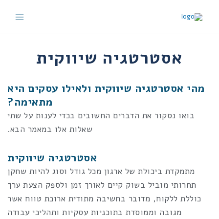
ילוג
תוכן
אסטרטגיה שיווקית
מהי אסטרטגיה שיווקית ולאילו עסקים היא
מתאימה?
בואו נסקור את הדברים החשובים בכדי לענות על שתי
שאלות אלו במאמר הבא.
אסטרטגיה שיווקית
מתמקדת ביכולת של ארגון מכל גודל וסוג להיות שחקן
תחרותי מוביל בשוק קיים לאורך זמן ולספק הצעת ערך
כוללת ללקוח, מדובר בחשיבה מתודית ארוכת טווח אשר
מגובה וממוסדת בתוכניות עסקיות ותהליכי עבודה