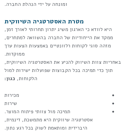
ומונחה על ידי הנהלת החברה.
מטרת האסטרטגיה השיווקית
היא לוודא כי הארגון משיג יתרון תחרותי לאורך זמן,
ממקד את הייחודיות של החברה בהשוואה למתחרים,
מזהה סוגי לקוחות רלוונטיים באמצעות הצעות ערך
ממוקדות.
באחריות צוות השיווק להניע את האסטרטגיה השיווקית,
תוך כדי תמיכה בכל הקבוצות שפועלות ישירות למול
הלקוחות,
כגון:
מכירות
שירות
תמיכה מול צוותי פיתוח המוצר.
אסטרטגיה שיווקית היא מתמשכת, דינמית,
היברידית ומותאמת לשוק בכל רגע נתון.